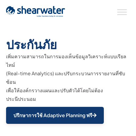
ประกันภัย
เพิ่มความสามารถในการมองเห็นข้อมูลวิเคราะห์แบบเรียล
ไทม์
(Real-time Analytics) และปรับกระบวนการรายงานที่ซับ
ซ้อน
เพื่อให้องค์กรวางแผนและปรับตัวได้โดยไม่ต้อง
ประนีประนอม
ปรึกษาการใช้ Adaptive Planning ฟรี