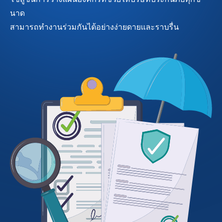
นาด
สามารถทำงานร่วมกันได้อย่างง่ายดายและราบรื่น