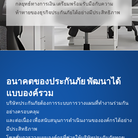
กลยุทธ์ทางการเงิน เตรียมพร้อมรับมือกับความ
ท้าทายของธุรกิจประกันภัยได้อย่างมีประสิทธิภาพ
อนาคตของประกันภัย พัฒนาได้
แบบองค์รวม
บริษัทประกันภัยต้องการระบบการวางแผนที่ทำงานร่วมกัน
อย่างครอบคลุม
และต่อเนื่อง เพื่อสนับสนุนการดำเนินงานขององค์กรได้อย่าง
มีประสิทธิภาพ
โซลูชั่นการวางแผนองค์กรที่ช่วยให้บริษัทประกันภัยทุกข