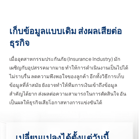
เก็บข้อมูลแบบเดิม ส่งผลเสียต่อ
ธุรกิจ
เมื่ออุตสาหกรรมประกันภัย (Insurance Industry) มัก
เผชิญกับอุปสรรคมากมาย ทำให้การดำเนินงานเป็นไปได้
ไม่ราบรื่น ลดความพึงพอใจของลูกค้า อีกทั้งวิธีการเก็บ
ข้อมูลที่ล้าสมัย ยังอาจทำให้ทีมการเงินเข้าถึงข้อมูล
สำคัญได้ยาก ส่งผลต่อความสามารถในการตัดสินใจ อัน
เป็นผลให้ธุรกิจเสียโอกาสทางการแข่งขันได้
เปลี่ยนแปลงได้ตั้งแต่วันนี้