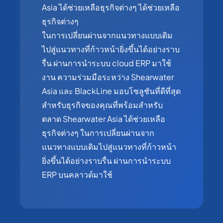
Asia ได้ช่วยเหลือธุรกิจต่างๆ ได้ช่วยเหลือ
ธุรกิจต่างๆ
ในการเปลี่ยนผ่านจากแนวทางแบบเดิม
ไปสู่แนวทางที่ก้าวหน้ายิ่งขึ้นได้อย่างราบ
รื่น ผ่านการนำระบบ cloud ERP มาใช้
งาน ความร่วมมือระหว่าง Shearwater
Asia และ BlackLine มอบโซลูชันที่ดีที่สุด
สำหรับธุรกิจของคุณที่พร้อมสำหรับ
ตลาด Shearwater Asia ได้ช่วยเหลือ
ธุรกิจต่างๆ ในการเปลี่ยนผ่านจาก
แนวทางแบบเดิมไปสู่แนวทางที่ก้าวหน้า
ยิ่งขึ้นได้อย่างราบรื่น ผ่านการนำระบบ
ERP บนคลาวด์มาใช้