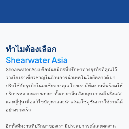
ทำไมต้องเลือก
Shearwater Asia
Shearwater Asia คือพันธมิตรที่ปรึกษาทางธุรกิจที่คุณไว้
วางใจ เราเชี่ยวชาญในด้านการนำเทคโนโลยีคลาวด์ มา
ปรับใช้กับธุรกิจในเอเชียของคุณ โดยเรามีทีมงานที่พร้อมให้
บริการหลากหลายภาษา ทั้งภาษาจีน อังกฤษ เกาหลี ฝรั่งเศส
และญี่ปุ่น เพื่อแก้ไขปัญหาและนำเสนอโซลูชันการใช้งานได้
อย่างรวดเร็ว
อีกทั้งทีมงานที่ปรึกษาของเรา มีประสบการณ์และผลงาน