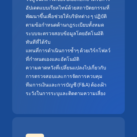
อัปเดตแบบเรียลไทม์ด้วยสถาปัตยกรรมที่
พัฒนาขึ้นเพื่อช่วยให้บริษัทต่าง ๆ ปฏิบัติ
ตามข้อกำหนดด้านกฎระเบียบทั้งหมด
ระบบจะตรวจสอบข้อมูลโดยอัตโนมัติ
ทันทีที่ได้รับ
แทนที่การดำเนินการซ้ำๆ ด้วยเวิร์กโฟลว์
ที่กำหนดเองและอัตโนมัติ
ความคาดหวังที่เปลี่ยนแปลงไปเกี่ยวกับ
การตรวจสอบและการจัดการควบคุม
ทีมการเงินและการบัญชี (F&A) ต้องเฝ้า
ระวังในการระบุและติดตามความเสี่ยง