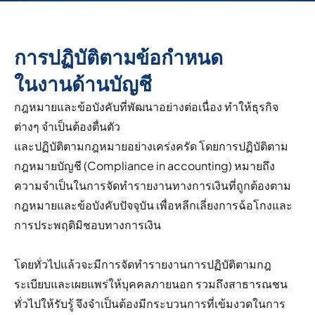
การปฏิบัติตามข้อกำหนด
ในงานด้านบัญชี
กฎหมายและข้อบังคับที่พัฒนาอย่างต่อเนื่อง ทำให้ธุรกิจ
ต่างๆ จำเป็นต้องตื่นตัว
และปฏิบัติตามกฎหมายอย่างเคร่งครัด โดยการปฏิบัติตาม
กฎหมายบัญชี (Compliance in accounting) หมายถึง
ความจำเป็นในการจัดทำรายงานทางการเงินที่ถูกต้องตาม
กฎหมายและข้อบังคับปัจจุบัน เพื่อหลีกเลี่ยงการฉ้อโกงและ
การประพฤติมิชอบทางการเงิน
โดยทั่วไปแล้วจะมีการจัดทำรายงานการปฏิบัติตามกฎ
ระเบียบและเผยแพร่ให้บุคคลภายนอก รวมถึงสาธารณชน
ทั่วไปให้รับรู้ จึงจำเป็นต้องมีกระบวนการที่เข้มงวดในการ