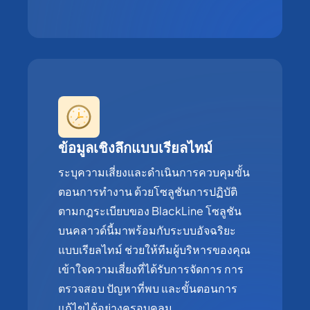
ข้อมูลเชิงลึกแบบเรียลไทม์
ระบุความเสี่ยงและดำเนินการควบคุมขั้น
ตอนการทำงาน ด้วยโซลูชันการปฏิบัติ
ตามกฎระเบียบของ BlackLine โซลูชัน
บนคลาวด์นี้มาพร้อมกับระบบอัจฉริยะ
แบบเรียลไทม์ ช่วยให้ทีมผู้บริหารของคุณ
เข้าใจความเสี่ยงที่ได้รับการจัดการ การ
ตรวจสอบ ปัญหาที่พบ และขั้นตอนการ
แก้ไขได้อย่างครอบคลุม