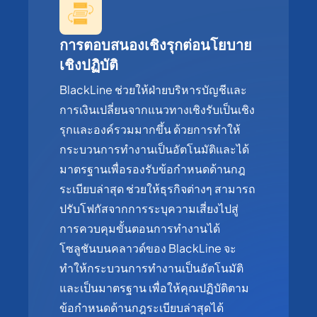
การตอบสนองเชิงรุกต่อนโยบาย
เชิงปฏิบัติ
BlackLine ช่วยให้ฝ่ายบริหารบัญชีและ
การเงินเปลี่ยนจากแนวทางเชิงรับเป็นเชิง
รุกและองค์รวมมากขึ้น ด้วยการทำให้
กระบวนการทำงานเป็นอัตโนมัติและได้
มาตรฐานเพื่อรองรับข้อกำหนดด้านกฎ
ระเบียบล่าสุด ช่วยให้ธุรกิจต่างๆ สามารถ
ปรับโฟกัสจากการระบุความเสี่ยงไปสู่
การควบคุมขั้นตอนการทำงานได้
โซลูชันบนคลาวด์ของ BlackLine จะ
ทำให้กระบวนการทำงานเป็นอัตโนมัติ
และเป็นมาตรฐาน เพื่อให้คุณปฏิบัติตาม
ข้อกำหนดด้านกฎระเบียบล่าสุดได้