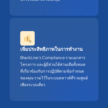
เพิ่มประสิทธิภาพในการทำงาน
BlackLine’s Compliance รวมเอกสาร
โครงการ และผู้มีส่วนได้ส่วนเสียทั้งหมด
ที่เกี่ยวข้องกับการปฏิบัติตามข้อกำหนด
ของคุณ รวมไว้ในระบบคลาวด์ที่รวมศูนย์
เพียงระบบเดียว