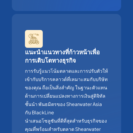
แนะนำแนวทางที่ก้าวหน้าเพื่อ
การเติบโตทางธุรกิจ
การรับรู้แนวโน้มตลาดและการปรับตัวให้
เข้ากับบริการคลาวด์ที่เหมาะสมกับบริษัท
ของคุณ ถือเป็นสิ่งสำคัญ ในฐานะตัวแทน
ด้านการเปลี่ยนแปลงทางการเงินสู่ดิจิทัล
ชั้นนำ พันธมิตรของ Shearwater Asia
กับ BlackLine
นำเสนอโซลูชันที่ดีที่สุดสำหรับธุรกิจของ
คุณที่พร้อมสำหรับตลาด Shearwater