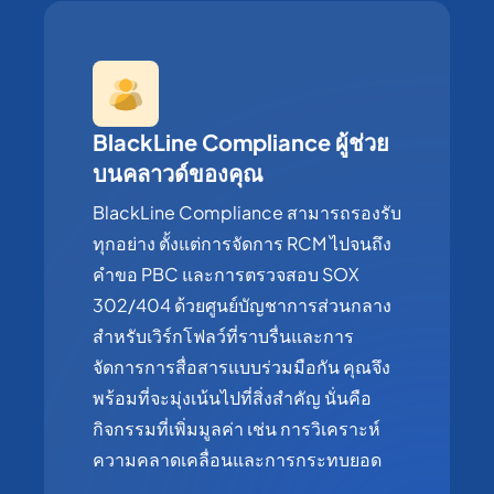
BlackLine Compliance ผู้ช่วย
บนคลาวด์ของคุณ
BlackLine Compliance สามารถรองรับ
ทุกอย่าง ตั้งแต่การจัดการ RCM ไปจนถึง
คำขอ PBC และการตรวจสอบ SOX
302/404 ด้วยศูนย์บัญชาการส่วนกลาง
สำหรับเวิร์กโฟลว์ที่ราบรื่นและการ
จัดการการสื่อสารแบบร่วมมือกัน คุณจึง
พร้อมที่จะมุ่งเน้นไปที่สิ่งสำคัญ นั่นคือ
กิจกรรมที่เพิ่มมูลค่า เช่น การวิเคราะห์
ความคลาดเคลื่อนและการกระทบยอด