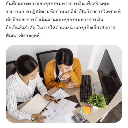
บันทึกและตรวจสอบธุรกรรมทางการเงิน เพื่อสร้างชุด
รายงานการปฏิบัติตามข้อกำหนดที่จำเป็น โดยการวิเคราะห์
เชิงลึกของการดำเนินงานและธุรกรรมทางการเงิน
ถือเป็นสิ่งสำคัญในการให้คำแนะนำแก่ธุรกิจเกี่ยวกับการ
พัฒนาเชิงกลยุทธ์