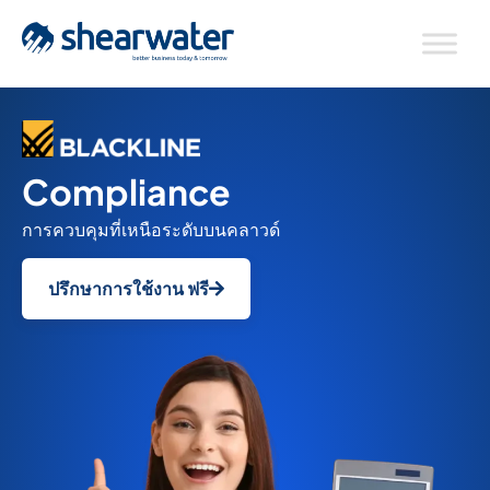
Compliance
การควบคุมที่เหนือระดับบนคลาวด์
ปรึกษาการใช้งาน ฟรี