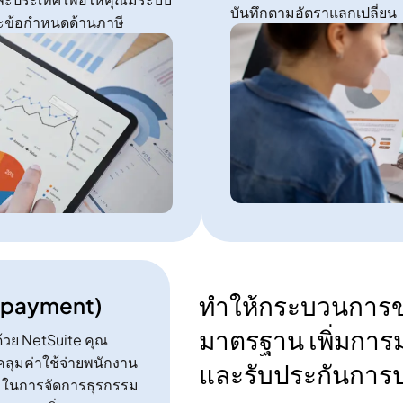
บันทึกตามอัตราแลกเปลี่ยน
ะข้อกำหนดด้านภาษี
ทำให้กระบวนการข
E-payment)
มาตรฐาน เพิ่มการมอ
วย NetSuite คุณ
ลุมค่าใช้จ่ายพนักงาน
และรับประกันการป
วมในการจัดการธุรกรรม