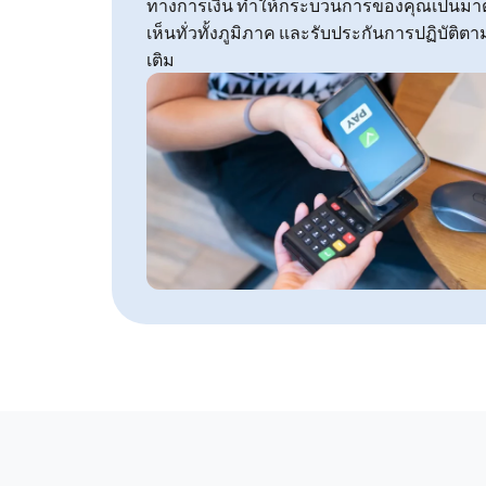
ทางการเงิน ทำให้กระบวนการของคุณเป็นมาต
เห็นทั่วทั้งภูมิภาค และรับประกันการปฏิบัติตาม
เติม