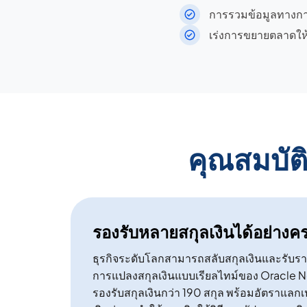
การรวมข้อมูลทางกา
เร่งการขยายตลาดให้
คุณสมบัต
รองรับหลายสกุลเงินได้อย่างค
ธุรกิจระดับโลกสามารถสลับสกุลเงินและรับราย
การแปลงสกุลเงินแบบเรียลไทม์ของ Oracle Ne
รองรับสกุลเงินกว่า 190 สกุล พร้อมอัตราแลก