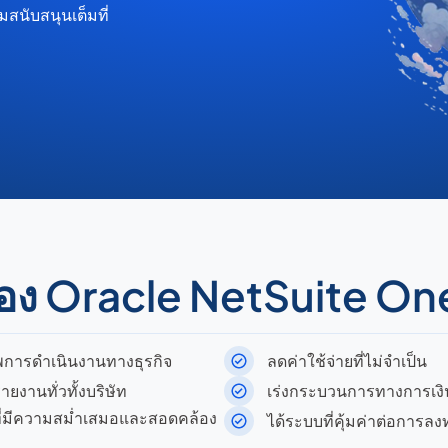
มสนับสนุนเต็มที่
อง Oracle NetSuite O
พการดำเนินงานทางธุรกิจ
ลดค่าใช้จ่ายที่ไม่จำเป็น
งานทั่วทั้งบริษัท
เร่งกระบวนการทางการเงิ
่มีความสม่ำเสมอและสอดคล้อง
ได้ระบบที่คุ้มค่าต่อการลง