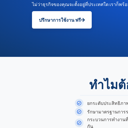
ไม่ว่าธุรกิจของคุณจะตั้งอยู่ที่ประเทศใด เราก็พร้อ
ปรึกษาการใช้งาน ฟรี
ทำไมต้
ยกระดับประสิทธิภา
รักษามาตรฐานการราย
กระบวนการทำงานที
กัน