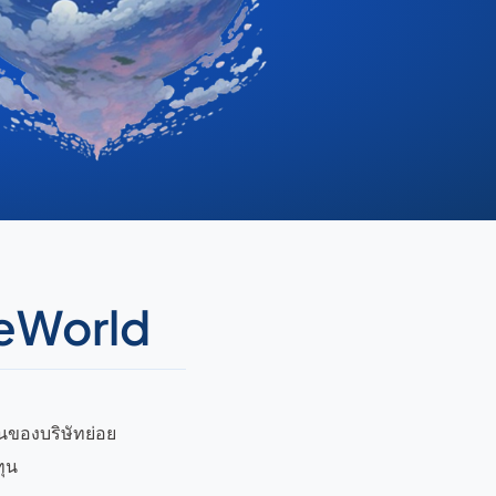
neWorld
นของบริษัทย่อย
ทุน