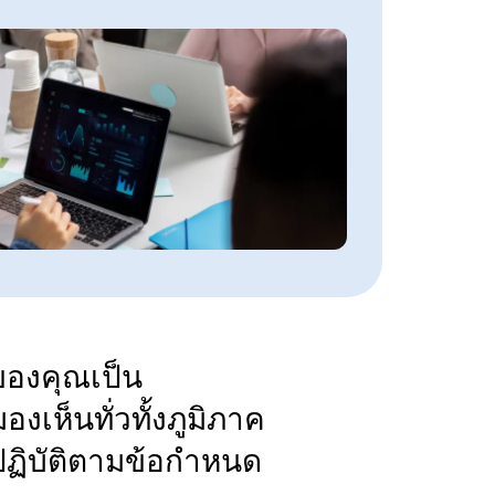
องคุณเป็น
งเห็นทั่วทั้งภูมิภาค
ฏิบัติตามข้อกำหนด