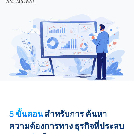
ภายในองค์กร
5 ขั้นตอน
สำหรับการ ค้นหา
ความต้องการทาง ธุรกิจที่ประสบ