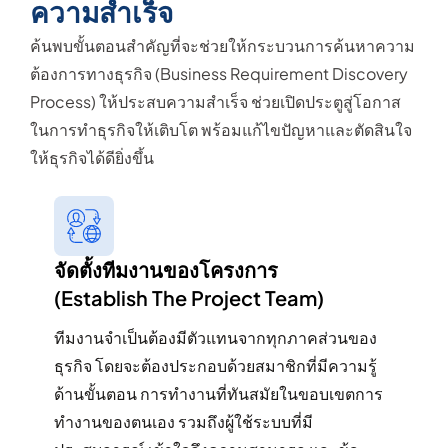
ความสำเร็จ
ค้นพบขั้นตอนสำคัญที่จะช่วยให้กระบวนการค้นหาความ
ต้องการทางธุรกิจ (Business Requirement Discovery
Process) ให้ประสบความสำเร็จ ช่วยเปิดประตูสู่โอกาส
ในการทำธุรกิจให้เติบโต พร้อมแก้ไขปัญหาและตัดสินใจ
ให้ธุรกิจได้ดียิ่งขึ้น
จัดตั้งทีมงานของโครงการ
(Establish The Project Team​)
ทีมงานจำเป็นต้องมีตัวแทนจากทุกภาคส่วนของ
ธุรกิจ โดยจะต้องประกอบด้วยสมาชิกที่มีความรู้
ด้านขั้นตอน การทำงานที่ทันสมัยในขอบเขตการ
ทำงานของตนเอง รวมถึงผู้ใช้ระบบที่มี