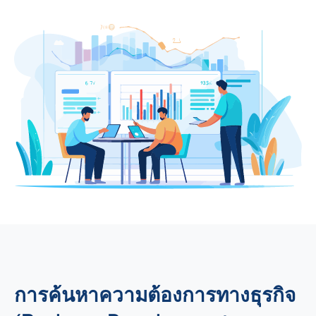
การค้นหาความต้องการทางธุรกิจ