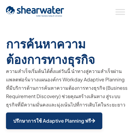
การค้นหาความ
ต้องการทางธุรกิจ
ความสำเร็จเริ่มต้นได้ตั้งแต่วันนี้ นำทางสู่ความสำเร็จผ่าน
แพลตฟอร์มวางแผนองค์กร Workday Adaptive Planning
ที่มีบริการด้านการค้นหาความต้องการทางธุรกิจ (Business
Requirement Discovery) ช่วยคุณสร้างเส้นทาง สู่ระบบ
ธุรกิจที่มีความมั่นคงและมุ่งเน้นไปที่การเติบโตในระยะยาว
ปรึกษาการใช้ Adaptive Planning ฟรี