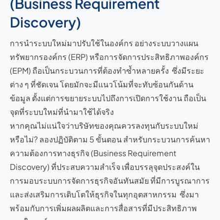
(Business Requirement
Discovery)
การนำระบบใหม่มาปรับใช้ในองค์กร อย่างระบบวางแผน
ทรัพยากรองค์กร (ERP) หรือการจัดการประสิทธิภาพองค์กร
(EPM) ถือเป็นกระบวนการที่ต้องทำซ้ำหลายครั้ง ซึ่งมีระยะ
ต่าง ๆ ที่ชัดเจน โดยมักจะมีแนวโน้มที่จะทับซ้อนกันด้าน
ข้อมูล ตั้งแต่การขยายระบบไปถึงการเปิดการใช้งาน ถือเป็น
จุดที่ระบบใหม่ที่นำมาใช้ได้จริง
หากคุณไม่แน่ใจว่าบริษัทของคุณควรลงทุนกับระบบใหม่
หรือไม่? ลองปฏิบัติตาม 5 ขั้นตอน สำหรับกระบวนการค้นหา
ความต้องการทางธุรกิจ (Business Requirement
Discovery) ที่ประสบความสำเร็จ เพื่อบรรลุจุดประสงค์ใน
การมอบระบบการจัดการธุรกิจอันทันสมัย ที่มีการบูรณาการ
และส่งเสริมการเติบโตให้ธุรกิจในทุกอุตสาหกรรม ซึ่งมา
พร้อมกับการเพิ่มผลผลิตและการสื่อสารที่มีประสิทธิภาพ