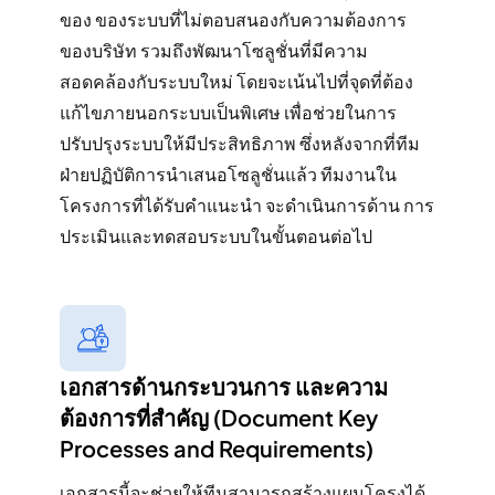
ของ ของระบบที่ไม่ตอบสนองกับความต้องการ
ของบริษัท รวมถึงพัฒนาโซลูชั่นที่มีความ
สอดคล้องกับระบบใหม่ โดยจะเน้นไปที่จุดที่ต้อง
แก้ไขภายนอกระบบเป็นพิเศษ เพื่อช่วยในการ
ปรับปรุงระบบให้มีประสิทธิภาพ ซึ่งหลังจากที่ทีม
ฝ่ายปฏิบัติการนำเสนอโซลูชั่นแล้ว ทีมงานใน
โครงการที่ได้รับคำแนะนำ จะดำเนินการด้าน การ
ประเมินและทดสอบระบบในขั้นตอนต่อไป
เอกสารด้านกระบวนการ และความ
ต้องการที่สำคัญ (Document Key
Processes and Requirements​)
เอกสารนี้จะช่วยให้ทีมสามารถสร้างแผนโครงได้