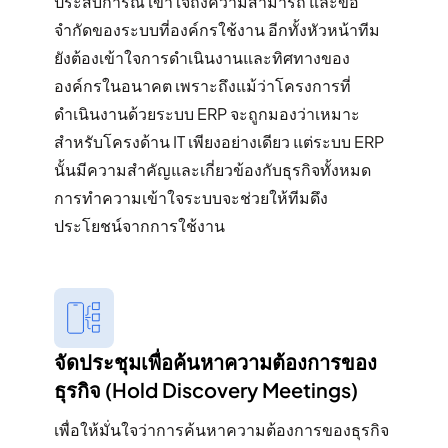
ประสบการณ์ เข้าใจถึงความสามารถ และข้อ
จำกัดของระบบที่องค์กรใช้งาน อีกทั้งหัวหน้าทีม
ยังต้องเข้าใจการดำเนินงานและทิศทางของ
องค์กรในอนาคต เพราะถึงแม้ว่าโครงการที่
ดำเนินงานด้วยระบบ ERP จะถูกมองว่าเหมาะ
สำหรับโครงด้าน IT เพียงอย่างเดียว แต่ระบบ ERP
นั้นมีความสำคัญและเกี่ยวข้องกับธุรกิจทั้งหมด
การทำความเข้าใจระบบจะช่วยให้ทีมดึง
ประโยชน์จากการใช้งาน
จัดประชุมเพื่อค้นหาความต้องการของ
ธุรกิจ (Hold Discovery Meetings​)
เพื่อให้มั่นใจว่าการค้นหาความต้องการของธุรกิจ