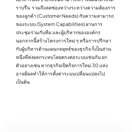
ราบรื่น รวมถึงลดช่องหว่างระหว่างความต้องการ
ของลูกค้า (Customer Needs) กับความสามารถ
ของระบบ (System Capabilities) ผ่านการ
ประชุมร่วมกับทีม และผู้บริหารขององค์กร
นอกจากนี้สร้างโครงการใหม่ ๆ หรือการปรึกษา
กับผู้บริหารด้านแผนกลยุทธ์ของธุรกิจ ก็เป็นส่วน
หนึ่งที่ส่งผลกระทบโดยตรงต่อระบบเช่นกัน ยก
ตัวอย่างเช่น หากธุรกิจเปิดกิจการใหม่ 30 แห่ง
อาจมีผลทำให้การตั้งค่าระบบเปลี่ยนแปลงไป
เป็นต้น