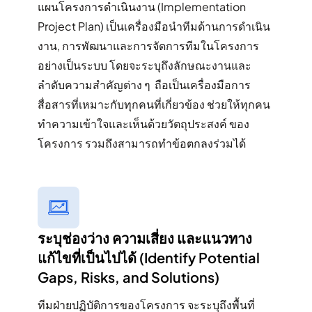
แผนโครงการดำเนินงาน (Implementation
Project Plan) เป็นเครื่องมือนำทีมด้านการดำเนิน
งาน, การพัฒนาและการจัดการทีมในโครงการ
อย่างเป็นระบบ โดยจะระบุถึงลักษณะงานและ
ลำดับความสำคัญต่าง ๆ ถือเป็นเครื่องมือการ
สื่อสารที่เหมาะกับทุกคนที่เกี่ยวข้อง ช่วยให้ทุกคน
ทำความเข้าใจและเห็นด้วยวัตถุประสงค์ ของ
โครงการ รวมถึงสามารถทำข้อตกลงร่วมได้
ระบุช่องว่าง ความเสี่ยง และแนวทาง
แก้ไขที่เป็นไปได้ (Identify Potential
Gaps, Risks, and Solutions​)
ทีมฝ่ายปฏิบัติการของโครงการ จะระบุถึงพื้นที่