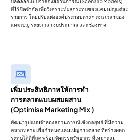
ปลดล็อกแบบจำลองสถานการณ์ (Scenario Models)
ที่ไร้ขีดจำกัด เพื่อวิเคราะห์ผลกระทบของแคมเปญแต่ละ
รายการ โดยปรับแต่งองค์ประกอบต่าง ๆ เช่น เวลาของ
แคมเปญ ระยะเวลา งบประมาณ และช่องทาง
เพิ่มประสิทธิภาพให้การทำ
การตลาดแบบผสมผสาน
(Optimise Marketing Mix )
พัฒนารูปแบบจำลองสถานการณ์เชิงกลยุทธ์ ที่มีความ
หลากหลาย เพื่อกำหนดแคมเปญการตลาด ที่สร้างผลก
ระทบได้ดีที่สุด พร้อมจัดสรรทรัพยากร ที่เหมาะสม