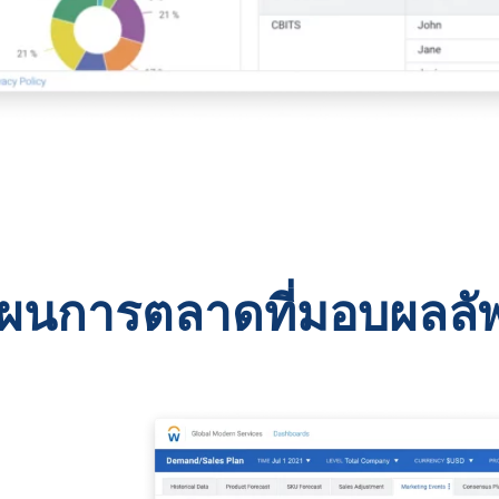
นการตลาดที่มอบผลลัพธ