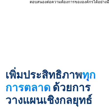
ตอบสนองต่อความต้องการขององค์กรได้อย่างม
เพิ่มประสิทธิภาพ
ทุก
การตลาด
ด้วยการ
วางแผนเชิงกลยุทธ์