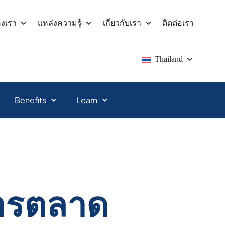
องเรา
แหล่งความรู้
เกี่ยวกับเรา
ติดต่อเรา
Thailand
Benefits
Learn
การตลาด