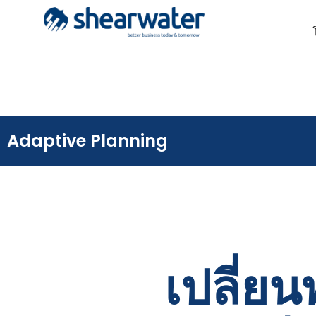
Adaptive Planning
เปลี่ย