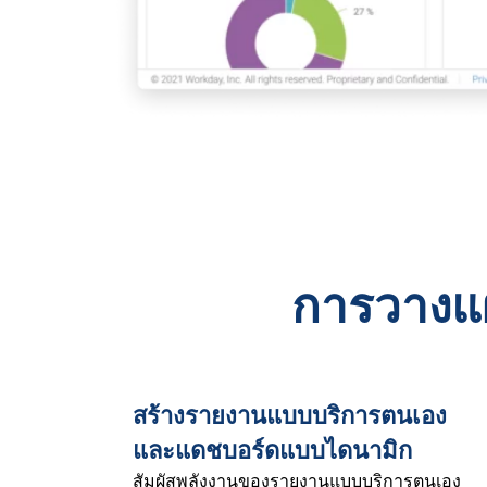
การวางแผ
สร้างรายงานแบบบริการตนเอง
และแดชบอร์ดแบบไดนามิก
สัมผัสพลังงานของรายงานแบบบริการตนเอง