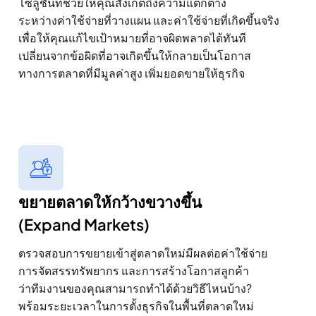
โซลูชั่นที่ช่วยให้คุณสังเกตถึงความแตกต่าง
ระหว่างค่าใช้จ่ายที่วางแผน และค่าใช้จ่ายที่เกิดขึ้นจริง
เพื่อให้คุณแก้ไขเป้าหมายที่อาจผิดพลาดได้ทันที
เปลี่ยนจากข้อผิดที่อาจเกิดขึ้นให้กลายเป็นโอกาส
ทางการตลาดที่มีมูลค่าสูง เพิ่มยอดขายให้ธุรกิจ
ขยายตลาดให้กว้างขวางขึ้น
(Expand Markets)
ตรวจสอบการขยายเข้าสู่ตลาดใหม่มีผลต่อค่าใช้จ่าย
การจัดสรรทรัพยากร และการสร้างโอกาสลูกค้า
ว่าทีมงานของคุณสามารถทำได้ด้วยวิธีไหนบ้าง?
พร้อมระยะเวลาในการตั้งธุรกิจในพื้นที่ตลาดใหม่