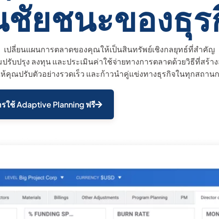
็นชัยชนะของธุร
เปลี่ยนแผนการตลาดของคุณให้เป็นสินทรัพย์เชิงกลยุทธ์ที่สำคัญ
มปรับปรุง ลงทุน และประเมินค่าใช้จ่ายทางการตลาดด้วยวิธีที่สร้าง
อให้คุณปรับตัวอย่างรวดเร็ว และก้าวนำคู่แข่งทางธุรกิจในทุกสถาน
รใช้ Adaptive Planning ฟรี