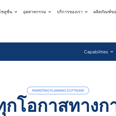
โซลูชั่น
อุตสาหกรรม
บริการของเรา
ผลิตภัณฑ์ข
Capabilities
MARKETING PLANNING SOFTWARE
นทุกโอกาสทาง