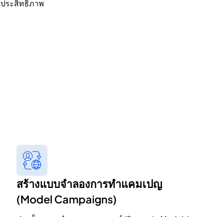
ีประสิทธิภาพ
สร้างแบบจำลองการทำแคมเปญ
(Model Campaigns)