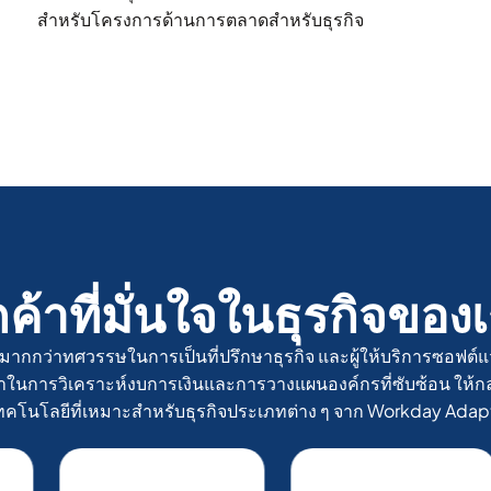
สำหรับโครงการด้านการตลาดสำหรับธุรกิจ
กค้าที่มั่นใจในธุรกิจของเ
ากกว่าทศวรรษในการเป็นที่ปรึกษาธุรกิจ และผู้ให้บริการซอฟต์
ในการวิเคราะห์งบการเงินและการวางแผนองค์กรที่ซับซ้อน ให้กลา
ทคโนโลยีที่เหมาะสำหรับธุรกิจประเภทต่าง ๆ จาก Workday Adap