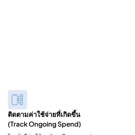
ติดตามค่าใช้จ่ายที่เกิดขึ้น
(Track Ongoing Spend)