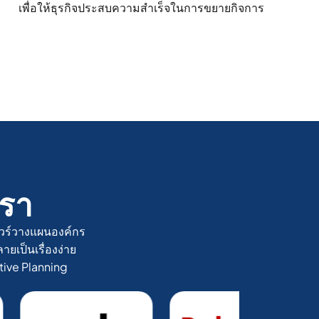
เพื่อให้ธุรกิจประสบความสำเร็จในการขยายกิจการ
รา​
แวร์วางแผนองค์กร
ยเป็นเรื่องง่าย
tive Planning