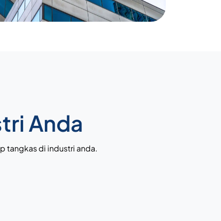
tri Anda
p tangkas di industri anda.