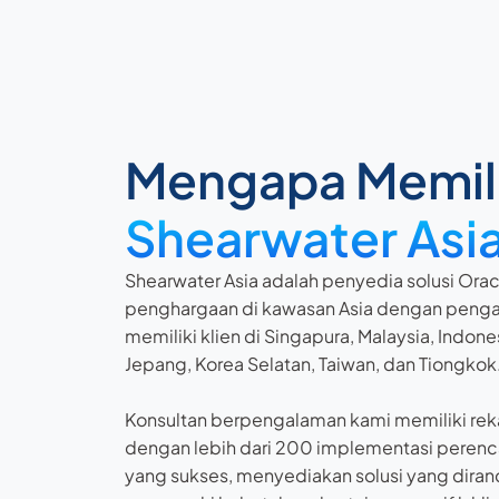
Mengapa Memil
Shearwater Asi
Shearwater Asia adalah penyedia solusi Orac
penghargaan di kawasan Asia dengan pengal
memiliki klien di Singapura, Malaysia, Indone
Jepang, Korea Selatan, Taiwan, dan Tiongkok
Konsultan berpengalaman kami memiliki reka
dengan lebih dari 200 implementasi perenc
yang sukses, menyediakan solusi yang diran