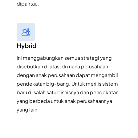
dipantau.​
Hybrid
Ini menggabungkan semua strategi yang
disebutkan di atas, di mana perusahaan
dengan anak perusahaan dapat mengambil
pendekatan big-bang. Untuk merilis sistem
baru di salah satu bisnisnya dan pendekatan
yang berbeda untuk anak perusahaannya
yang lain.