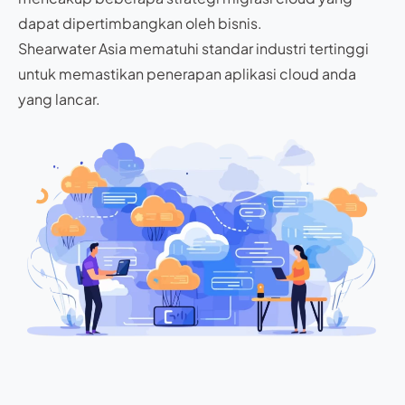
dapat dipertimbangkan oleh bisnis.
Shearwater Asia mematuhi standar industri tertinggi
untuk memastikan penerapan aplikasi cloud anda
yang lancar.