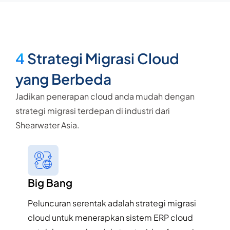
4
Strategi Migrasi Cloud
yang Berbeda
Jadikan penerapan cloud anda mudah dengan
strategi migrasi terdepan di industri dari
Shearwater Asia.
Big Bang​
Peluncuran serentak adalah strategi migrasi
cloud untuk menerapkan sistem ERP cloud