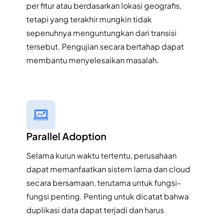
per fitur atau berdasarkan lokasi geografis,
tetapi yang terakhir mungkin tidak
sepenuhnya menguntungkan dari transisi
tersebut. Pengujian secara bertahap dapat
membantu menyelesaikan masalah.​
Parallel Adoption​
Selama kurun waktu tertentu, perusahaan
dapat memanfaatkan sistem lama dan cloud
secara bersamaan, terutama untuk fungsi-
fungsi penting. Penting untuk dicatat bahwa
duplikasi data dapat terjadi dan harus