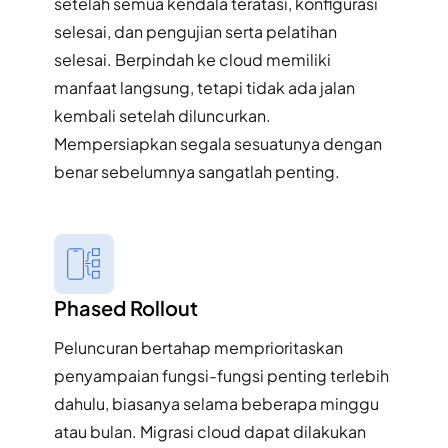
setelah semua kendala teratasi, konfigurasi
selesai, dan pengujian serta pelatihan
selesai. Berpindah ke cloud memiliki
manfaat langsung, tetapi tidak ada jalan
kembali setelah diluncurkan.
Mempersiapkan segala sesuatunya dengan
benar sebelumnya sangatlah penting.​
Phased Rollout​
Peluncuran bertahap memprioritaskan
penyampaian fungsi-fungsi penting terlebih
dahulu, biasanya selama beberapa minggu
atau bulan. Migrasi cloud dapat dilakukan