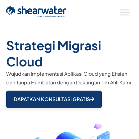
Strategi Migrasi
Cloud
Wujudkan Implementasi Aplikasi Cloud yang Efisien
dan Tanpa Hambatan dengan Dukungan Tim Ahli Kami.
DAPATKAN KONSULTASI GRATIS