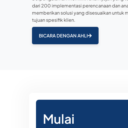
dari 200 implementasi perencanaan dan ana
memberikan solusi yang disesuaikan untuk
tujuan spesifik klien.
BICARA DENGAN AHLI
Mulai