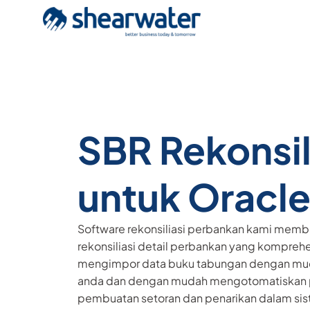
SBR Rekonsil
untuk Oracle
Software rekonsiliasi perbankan kami membe
rekonsiliasi detail perbankan yang kompreh
mengimpor data buku tabungan dengan mu
anda dan dengan mudah mengotomatiskan 
pembuatan setoran dan penarikan dalam sis