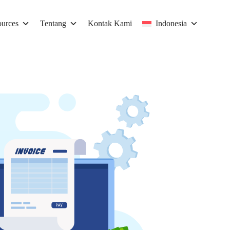
urces
Tentang
Kontak Kami
Indonesia