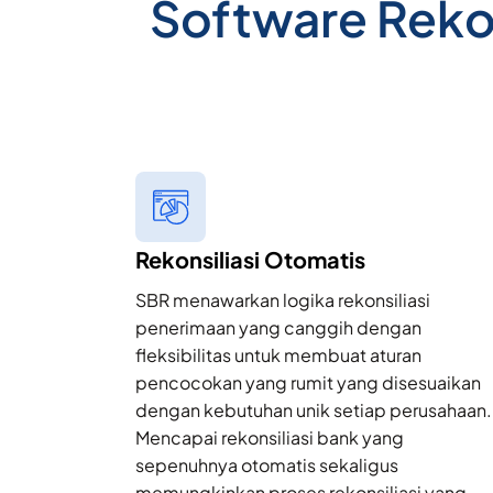
Software Reko
Rekonsiliasi Otomatis
SBR menawarkan logika rekonsiliasi
penerimaan yang canggih dengan
fleksibilitas untuk membuat aturan
pencocokan yang rumit yang disesuaikan
dengan kebutuhan unik setiap perusahaan.
Mencapai rekonsiliasi bank yang
sepenuhnya otomatis sekaligus
memungkinkan proses rekonsiliasi yang