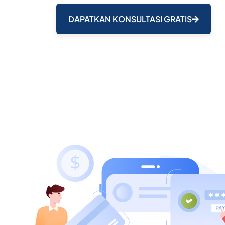
DAPATKAN KONSULTASI GRATIS