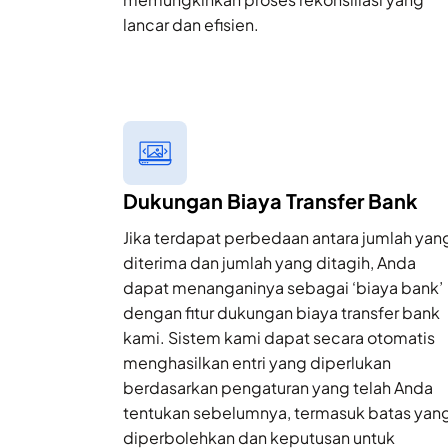
lancar dan efisien.
Dukungan Biaya Transfer Bank
Jika terdapat perbedaan antara jumlah yan
diterima dan jumlah yang ditagih, Anda
dapat menanganinya sebagai ‘biaya bank’
dengan fitur dukungan biaya transfer bank
kami. Sistem kami dapat secara otomatis
menghasilkan entri yang diperlukan
berdasarkan pengaturan yang telah Anda
tentukan sebelumnya, termasuk batas yan
diperbolehkan dan keputusan untuk