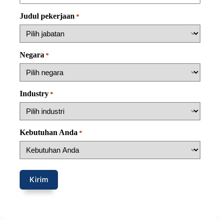
Judul pekerjaan
*
Negara
*
Industry
*
Kebutuhan Anda
*