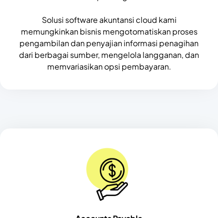
Solusi software akuntansi cloud kami
memungkinkan bisnis mengotomatiskan proses
pengambilan dan penyajian informasi penagihan
dari berbagai sumber, mengelola langganan, dan
memvariasikan opsi pembayaran.