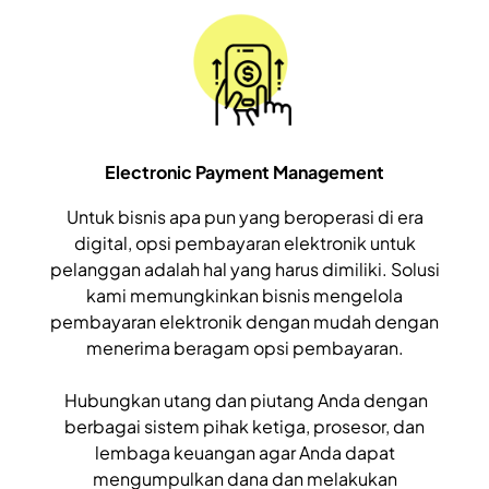
Electronic Payment Management
Untuk bisnis apa pun yang beroperasi di era
digital, opsi pembayaran elektronik untuk
pelanggan adalah hal yang harus dimiliki. Solusi
kami memungkinkan bisnis mengelola
pembayaran elektronik dengan mudah dengan
menerima beragam opsi pembayaran.
Hubungkan utang dan piutang Anda dengan
berbagai sistem pihak ketiga, prosesor, dan
lembaga keuangan agar Anda dapat
mengumpulkan dana dan melakukan