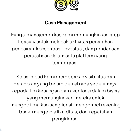
Cash Management
Fungsi manajemen kas kami memungkinkan grup
treasury untuk melacak aktivitas penagihan,
pencairan, konsentrasi, investasi, dan pendanaan
perusahaan dalam satu platform yang
terintegrasi.
Solusi cloud kami memberikan visibilitas dan
pelaporan yang belum pernah ada sebelumnya
kepada tim keuangan dan akuntansi dalam bisnis
yang memungkinkan mereka untuk
mengoptimalkan uang tunai, mengontrol rekening
bank, mengelola likuiditas, dan kepatuhan
pengiriman.