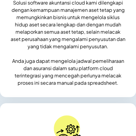
Solusi software akuntansi cloud kami dilengkapi
dengan kemampuan manajemen aset tetap yang
memungkinkan bisnis untuk mengelola siklus
hidup aset secara lengkap dan dengan mudah
melaporkan semua aset tetap, selain melacak
aset perusahaan yang mengalami penyusutan dan
yang tidak mengalami penyusutan.
Anda juga dapat mengelola jadwal pemeliharaan
dan asuransi dalam satu platform cloud
terintegrasi yang mencegah perlunya melacak
proses ini secara manual pada spreadsheet.