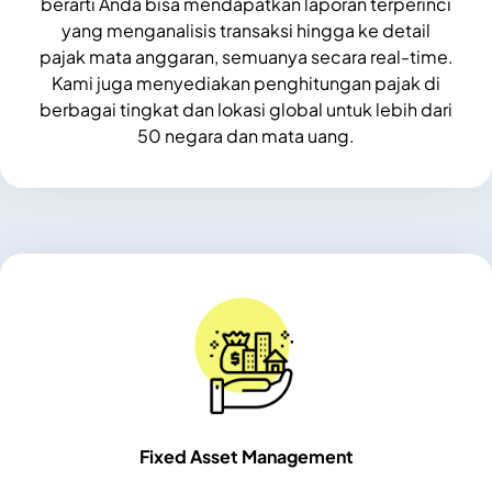
berarti Anda bisa mendapatkan laporan terperinci
yang menganalisis transaksi hingga ke detail
pajak mata anggaran, semuanya secara real-time.
Kami juga menyediakan penghitungan pajak di
berbagai tingkat dan lokasi global untuk lebih dari
50 negara dan mata uang.
Fixed Asset Management