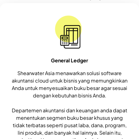
General Ledger
Shearwater Asia menawarkan solusi software
akuntansi cloud untuk bisnis yang memungkinkan
Anda untuk menyesuaikan buku besar agar sesuai
dengan kebutuhan bisnis Anda.
Departemen akuntansi dan keuangan anda dapat
menentukan segmen buku besar khusus yang
tidak terbatas seperti pusat laba, dana, program,
lini produk, dan banyak hal lainnya. Selain itu,