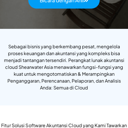
Bicara dengan Ahli
Sebagai bisnis yang berkembang pesat, mengelola
proses keuangan dan akuntansi yang kompleks bisa
menjadi tantangan tersendiri. Perangkat lunak akuntansi
cloud Shearwater Asia menawarkan fungsi-fungsi yang
kuat untuk mengotomatiskan & Merampingkan
Penganggaran, Perencanaan, Pelaporan, dan Analisis
Anda: Semua di Cloud
Fitur Solusi Software Akuntansi Cloud yang Kami Tawarkan