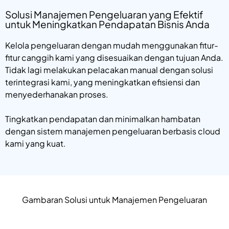
Solusi Manajemen Pengeluaran yang Efektif
untuk Meningkatkan Pendapatan Bisnis Anda
Kelola pengeluaran dengan mudah menggunakan fitur-
fitur canggih kami yang disesuaikan dengan tujuan Anda.
Tidak lagi melakukan pelacakan manual dengan solusi
terintegrasi kami, yang meningkatkan efisiensi dan
menyederhanakan proses.
Tingkatkan pendapatan dan minimalkan hambatan
dengan sistem manajemen pengeluaran berbasis cloud
kami yang kuat.
Gambaran Solusi untuk Manajemen Pengeluaran