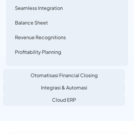
Seamless Integration
Balance Sheet
Revenue Recognitions
Profitability Planning
Otomatisasi Financial Closing
Integrasi & Automasi
Cloud ERP