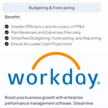
Budgeting & Forecasting
Benefits
Greater Efficiency and Accuracy in FP&A
Plan Revenues and Expenses Precisely
Simplified Budgeting, Forecasting, and Reporting
Ensure Accurate Cash Projections
Boost your business growth with enterprise
performance management software. Streamline