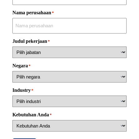
Nama perusahaan
*
Judul pekerjaan
*
Negara
*
Industry
*
Kebutuhan Anda
*