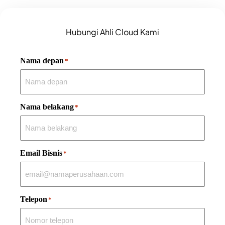
Hubungi Ahli Cloud Kami
Nama depan
*
Nama belakang
*
Email Bisnis
*
Telepon
*