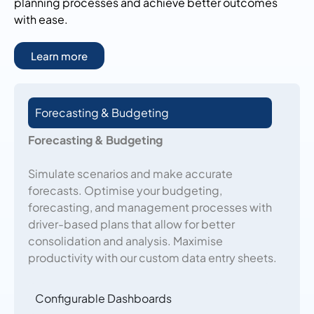
planning processes and achieve better outcomes
with ease.
Learn more
Forecasting & Budgeting
Forecasting & Budgeting
Simulate scenarios and make accurate
forecasts. Optimise your budgeting,
forecasting, and management processes with
driver-based plans that allow for better
consolidation and analysis. Maximise
productivity with our custom data entry sheets.
Configurable Dashboards