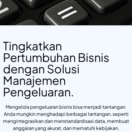
Tingkatkan
Pertumbuhan Bisnis
dengan Solusi
Manajemen
Pengeluaran.
Mengelola pengeluaran bisnis bisa menjadi tantangan.
Anda mungkin menghadapi berbagai tantangan, seperti
mengintegrasikan dan menstandardisasi data, membuat
anggaran yang akurat, dan mematuhi kebijakan.