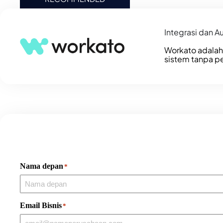
Integrasi dan A
Workato adalah
sistem tanpa p
Nama depan
*
Email Bisnis
*