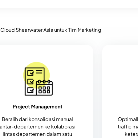
i Cloud Shearwater Asia untuk Tim Marketing
Project Management
Beralih dari konsolidasi manual
Optimalk
antar-departemen ke kolaborasi
traffic
lintas departemen dalam satu
keter