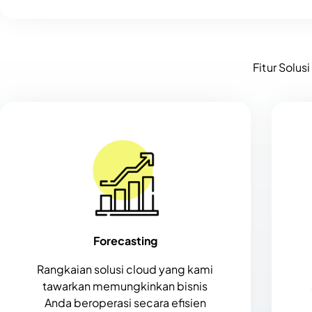
Fitur Solus
Forecasting
Rangkaian solusi cloud yang kami
tawarkan memungkinkan bisnis
Anda beroperasi secara efisien