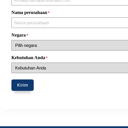
Nama perusahaan
*
Negara
*
Kebutuhan Anda
*
Kirim