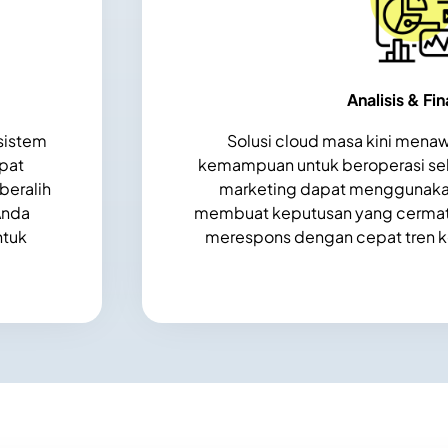
Analisis & Fin
 sistem
Solusi cloud masa kini mena
pat
kemampuan untuk beroperasi seb
beralih
marketing dapat menggunakan
Anda
membuat keputusan yang cermat s
ntuk
merespons dengan cepat tren 