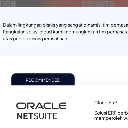
Dalam lingkungan bisnis yang sangat dinamis, tim pemasa
Rangkaian solusi cloud kami memungkinkan tim pemasaran 
atas proses bisnis perusahaan.
RECOMMENDED
Cloud ERP
Solusi ERP ber
memperoleh waw