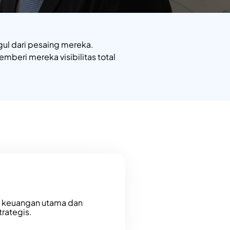
gul dari pesaing mereka.
beri mereka visibilitas total
s keuangan utama dan
rategis.