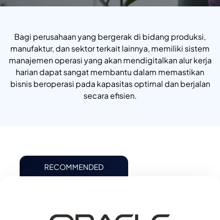
Bagi perusahaan yang bergerak di bidang produksi,
manufaktur, dan sektor terkait lainnya, memiliki sistem
manajemen operasi yang akan mendigitalkan alur kerja
harian dapat sangat membantu dalam memastikan
bisnis beroperasi pada kapasitas optimal dan berjalan
secara efisien.
RECOMMENDED