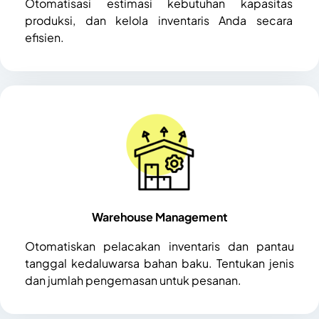
Otomatisasi estimasi kebutuhan kapasitas
produksi, dan kelola inventaris Anda secara
efisien.
Warehouse Management
Otomatiskan pelacakan inventaris dan pantau
tanggal kedaluwarsa bahan baku. Tentukan jenis
dan jumlah pengemasan untuk pesanan.