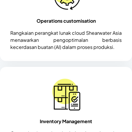
Operations customisation
Rangkaian perangkat lunak cloud Shearwater Asia
menawarkan pengoptimalan berbasis
kecerdasan buatan (AI) dalam proses produksi.
Inventory Management