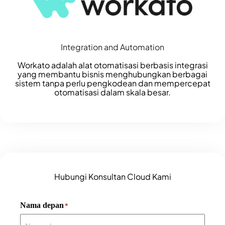
Integration and Automation
Workato adalah alat otomatisasi berbasis integrasi
yang membantu bisnis menghubungkan berbagai
sistem tanpa perlu pengkodean dan mempercepat
otomatisasi dalam skala besar.
Hubungi Konsultan Cloud Kami
Nama depan
*