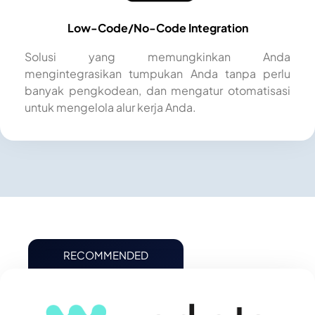
Low-Code/No-Code Integration
Solusi yang memungkinkan Anda
mengintegrasikan tumpukan Anda tanpa perlu
banyak pengkodean, dan mengatur otomatisasi
untuk mengelola alur kerja Anda.
RECOMMENDED