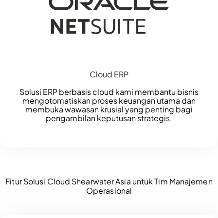
Cloud ERP
Solusi ERP berbasis cloud kami membantu bisnis
mengotomatiskan proses keuangan utama dan
membuka wawasan krusial yang penting bagi
pengambilan keputusan strategis.
Fitur Solusi Cloud Shearwater Asia untuk Tim Manajemen
Operasional