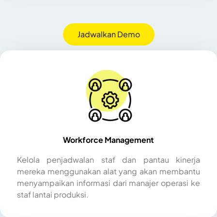
Jadwalkan Demo
Workforce Management
Kelola penjadwalan staf dan pantau kinerja
mereka menggunakan alat yang akan membantu
menyampaikan informasi dari manajer operasi ke
staf lantai produksi.