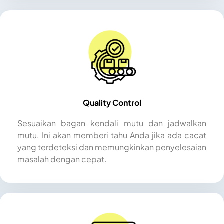
Quality Control
Sesuaikan bagan kendali mutu dan jadwalkan
mutu. Ini akan memberi tahu Anda jika ada cacat
yang terdeteksi dan memungkinkan penyelesaian
masalah dengan cepat.