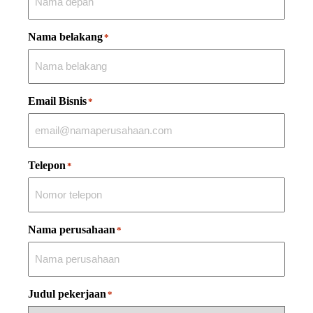
Nama belakang
*
Email Bisnis
*
Telepon
*
Nama perusahaan
*
Judul pekerjaan
*