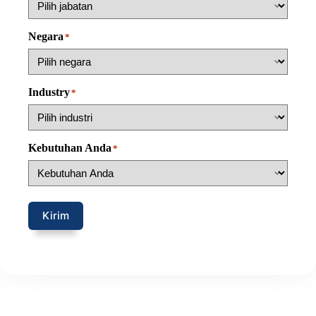
Negara
*
Industry
*
Kebutuhan Anda
*
Kirim