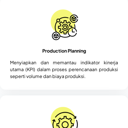
Production Planning
Menyiapkan dan memantau indikator kinerja
utama (KPI) dalam proses perencanaan produksi
seperti volume dan biaya produksi.