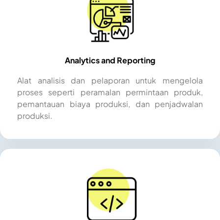
Analytics and Reporting
Alat analisis dan pelaporan untuk mengelola
proses seperti peramalan permintaan produk,
pemantauan biaya produksi, dan penjadwalan
produksi.