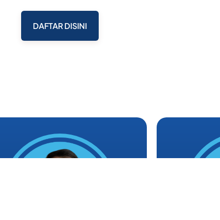
DAFTAR DISINI