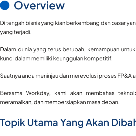
Overview
Di tengah bisnis yang kian berkembang dan pasar yan
yang terjadi.
Dalam dunia yang terus berubah, kemampuan untuk m
kunci dalam memiliki keunggulan kompetitif.
Saatnya anda meninjau dan merevolusi proses FP&A a
Bersama Workday, kami akan membahas teknol
meramalkan, dan mempersiapkan masa depan.
Topik Utama Yang Akan Diba