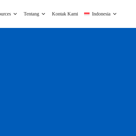
urces
Tentang
Kontak Kami
Indonesia