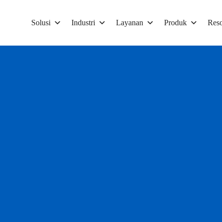
Solusi
Industri
Layanan
Produk
Reso