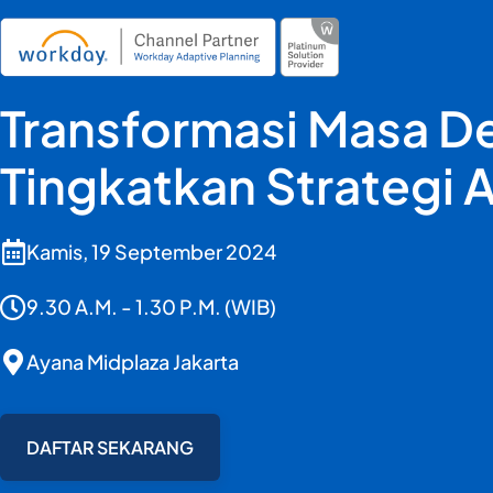
Transformasi Masa D
Tingkatkan Strategi 
Kamis, 19 September 2024
9.30 A.M. - 1.30 P.M. (WIB)
Ayana Midplaza Jakarta
DAFTAR SEKARANG