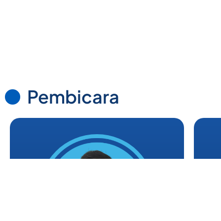
Pembicara